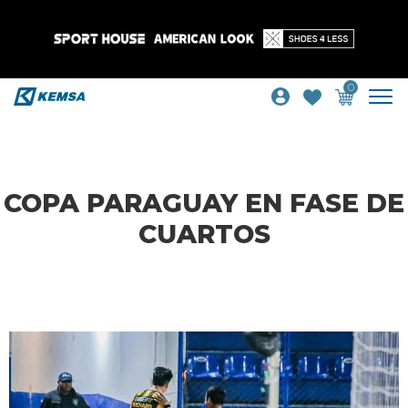
0
COPA PARAGUAY EN FASE DE
CUARTOS