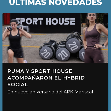
ÚLTIMAS NOVEDADES
PUMA Y SPORT HOUSE
ACOMPAÑARON EL HYBRID
SOCIAL
En nuevo aniversario del ARK Mariscal