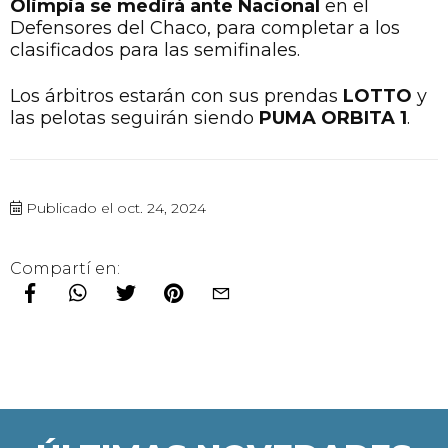
Olimpia se medirá ante Nacional
en el
Defensores del Chaco, para completar a los
clasificados para las semifinales.
Los árbitros estarán con sus prendas
LOTTO
y
las pelotas seguirán siendo
PUMA ORBITA 1
.
Publicado el oct. 24, 2024
Compartí en: