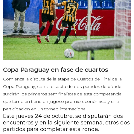
Copa Paraguay en fase de cuartos
Comienza la disputa de la etapa de Cuartos de Final de la
Copa Paraguay, con la disputa de dos partidos de dónde
surgirán los primeros semifinalistas de esta competencia,
que también tiene un jugoso premio económico y una
participación en un torneo internacional.
Este jueves 24 de octubre, se disputarán dos
encuentros y en la siguiente semana, otros dos
partidos para completar esta ronda.