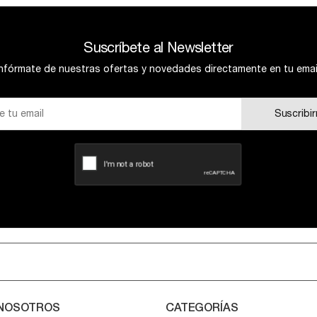
Suscríbete al Newsletter
Infórmate de nuestras ofertas y novedades directamente en tu email
Suscribi
 NOSOTROS
CATEGORÍAS