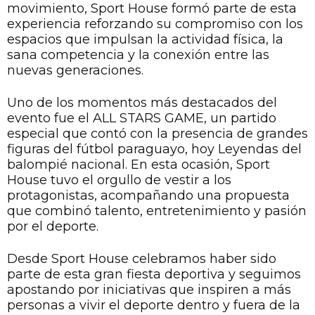
movimiento, Sport House formó parte de esta
experiencia reforzando su compromiso con los
espacios que impulsan la actividad física, la
sana competencia y la conexión entre las
nuevas generaciones.
Uno de los momentos más destacados del
evento fue el ALL STARS GAME, un partido
especial que contó con la presencia de grandes
figuras del fútbol paraguayo, hoy Leyendas del
balompié nacional. En esta ocasión, Sport
House tuvo el orgullo de vestir a los
protagonistas, acompañando una propuesta
que combinó talento, entretenimiento y pasión
por el deporte.
Desde Sport House celebramos haber sido
parte de esta gran fiesta deportiva y seguimos
apostando por iniciativas que inspiren a más
personas a vivir el deporte dentro y fuera de la