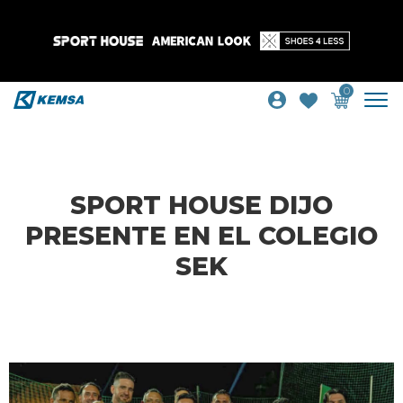
0
SPORT HOUSE DIJO
PRESENTE EN EL COLEGIO
SEK