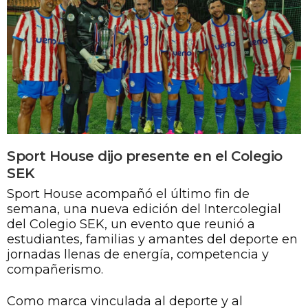
Sport House dijo presente en el Colegio
SEK
Sport House acompañó el último fin de
semana, una nueva edición del Intercolegial
del Colegio SEK, un evento que reunió a
estudiantes, familias y amantes del deporte en
jornadas llenas de energía, competencia y
compañerismo.
Como marca vinculada al deporte y al