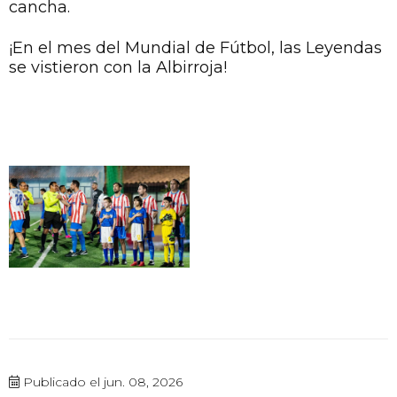
cancha.
¡En el mes del Mundial de Fútbol, las Leyendas
se vistieron con la Albirroja!
Publicado el jun. 08, 2026