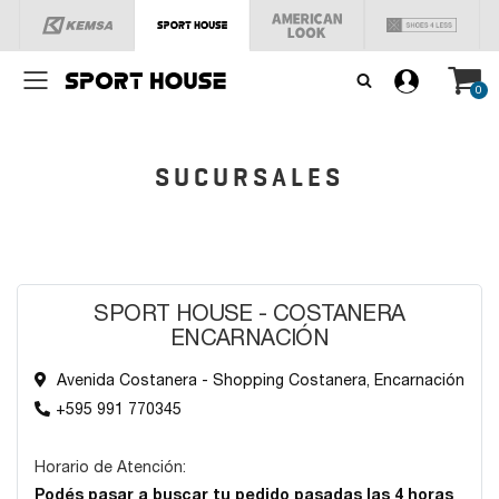
Menú
0
SUCURSALES
SPORT HOUSE - COSTANERA
ENCARNACIÓN
Avenida Costanera - Shopping Costanera, Encarnación
+595 991 770345
Horario de Atención:
Podés pasar a buscar tu pedido pasadas las 4 horas