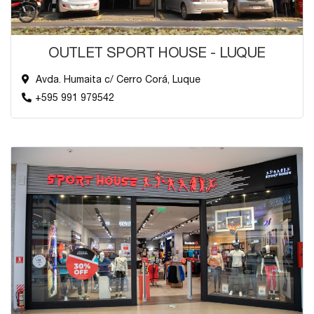
OUTLET SPORT HOUSE - LUQUE
Avda. Humaita c/ Cerro Corá, Luque
+595 991 979542