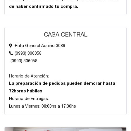
de haber confirmado tu compra.
CASA CENTRAL
Ruta General Aquino 3089
(0993) 306058
(0993) 306058
Horario de Atención:
La preparación de pedidos pueden demorar hasta
72horas hábiles
Horario de Entregas:
Lunes a Viernes: 08:00hs a 17:30hs