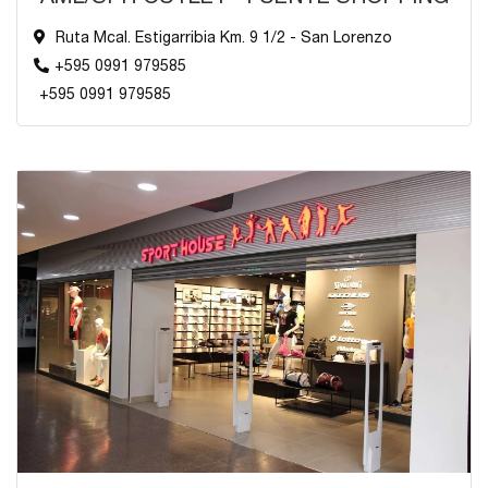
Ruta Mcal. Estigarribia Km. 9 1/2 - San Lorenzo
+595 0991 979585
+595 0991 979585