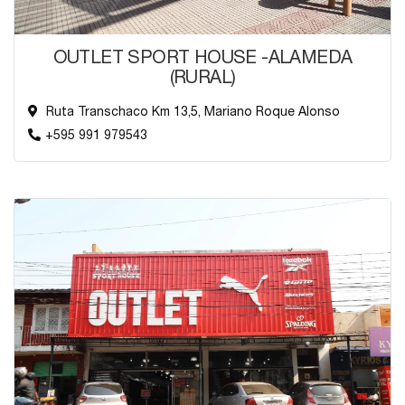
OUTLET SPORT HOUSE -ALAMEDA
(RURAL)
Ruta Transchaco Km 13,5, Mariano Roque Alonso
+595 991 979543