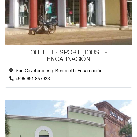
OUTLET - SPORT HOUSE -
ENCARNACIÓN
San Cayetano esq. Benedetti, Encarnación
+595 991 857923