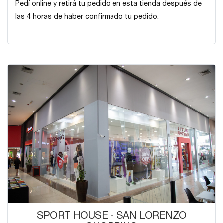
Pedí online y retirá tu pedido en esta tienda después de
las 4 horas de haber confirmado tu pedido.
SPORT HOUSE - SAN LORENZO