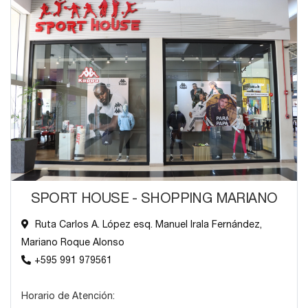
SPORT HOUSE - SHOPPING MARIANO
Ruta Carlos A. López esq. Manuel Irala Fernández,
Mariano Roque Alonso
+595 991 979561
Horario de Atención: