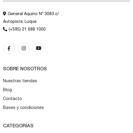
General Aquino Nº 3083 c/
Autopista, Luque
(+595) 21 688 1000
SOBRE NOSOTROS
Nuestras tiendas
Blog
Contacto
Bases y condiciones
CATEGORÍAS