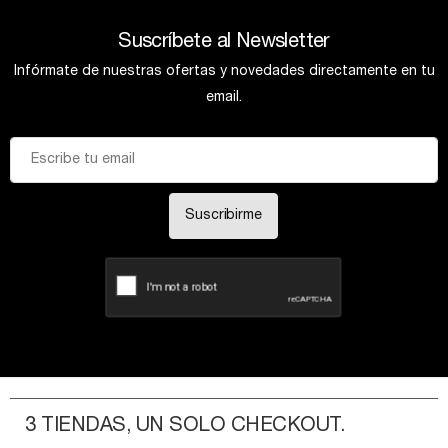
Suscríbete al Newsletter
Infórmate de nuestras ofertas y novedades directamente en tu
email.
Suscribirme
3 TIENDAS, UN SOLO CHECKOUT.