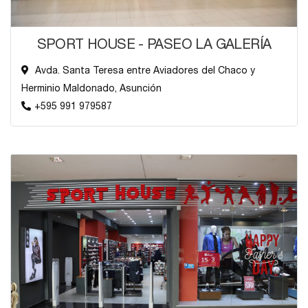
SPORT HOUSE - PASEO LA GALERÍA
Avda. Santa Teresa entre Aviadores del Chaco y
Herminio Maldonado, Asunción
+595 991 979587