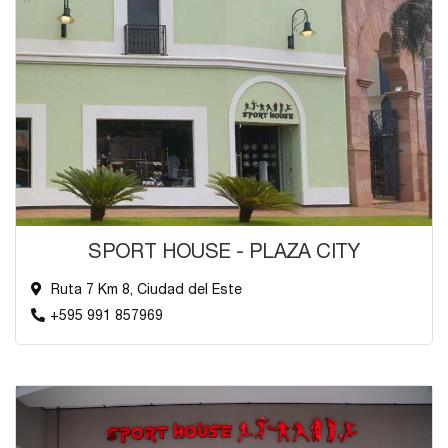
SPORT HOUSE - PLAZA CITY
Ruta 7 Km 8, Ciudad del Este
+595 991 857969