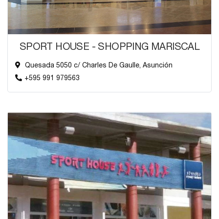
SPORT HOUSE - SHOPPING MARISCAL
Quesada 5050 c/ Charles De Gaulle, Asunción
+595 991 979563