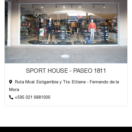
SPORT HOUSE - PASEO 1811
Ruta Mcal. Estigarribia y Tte. Ettiene - Fernando de la
Mora
+595 021 6881000