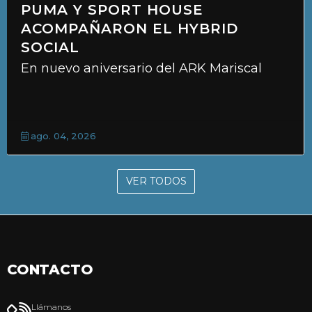
PUMA Y SPORT HOUSE
ACOMPAÑARON EL HYBRID
SOCIAL
En nuevo aniversario del ARK Mariscal
ago. 04, 2026
VER TODOS
CONTACTO
Llámanos