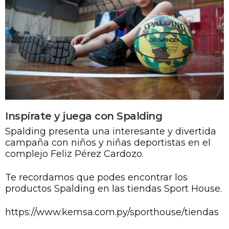
Inspírate y juega con Spalding
Spalding presenta una interesante y divertida
campaña con niños y niñas deportistas en el
complejo Feliz Pérez Cardozo.
Te recordamos que podes encontrar los
productos Spalding en las tiendas Sport House.
https://www.kemsa.com.py/sporthouse/tiendas