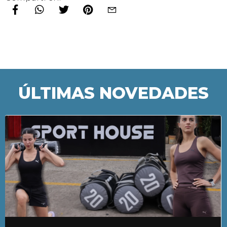
ÚLTIMAS NOVEDADES