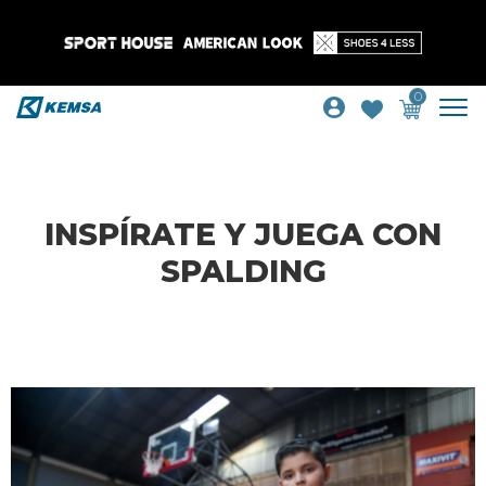
0
INSPÍRATE Y JUEGA CON
SPALDING