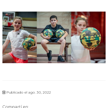
Publicado el ago. 30, 2022
Compartí en: