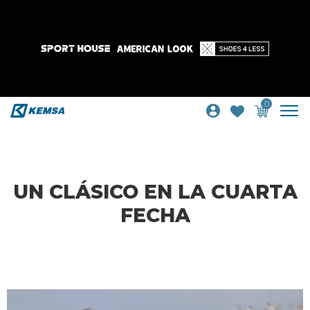
0
UN CLÁSICO EN LA CUARTA
FECHA