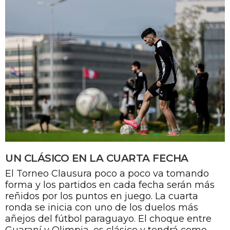
UN CLÁSICO EN LA CUARTA FECHA
El Torneo Clausura poco a poco va tomando
forma y los partidos en cada fecha serán más
reñidos por los puntos en juego. La cuarta
ronda se inicia con uno de los duelos más
añejos del fútbol paraguayo. El choque entre
Guaraní y Olimpia, es clásico y tendrá como