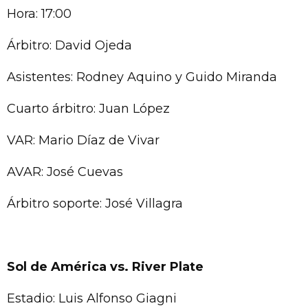
Hora: 17:00
Árbitro: David Ojeda
Asistentes: Rodney Aquino y Guido Miranda
Cuarto árbitro: Juan López
VAR: Mario Díaz de Vivar
AVAR: José Cuevas
Árbitro soporte: José Villagra
Sol de América vs. River Plate
Estadio: Luis Alfonso Giagni