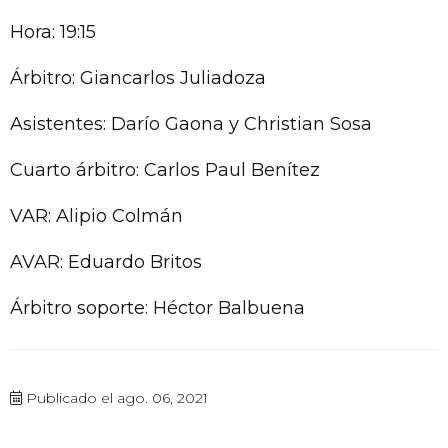
Hora: 19:15
Árbitro: Giancarlos Juliadoza
Asistentes: Darío Gaona y Christian Sosa
Cuarto árbitro: Carlos Paul Benítez
VAR: Alipio Colmán
AVAR: Eduardo Britos
Árbitro soporte: Héctor Balbuena
Publicado el ago. 06, 2021