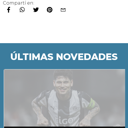
Compartí en:
ÚLTIMAS NOVEDADES