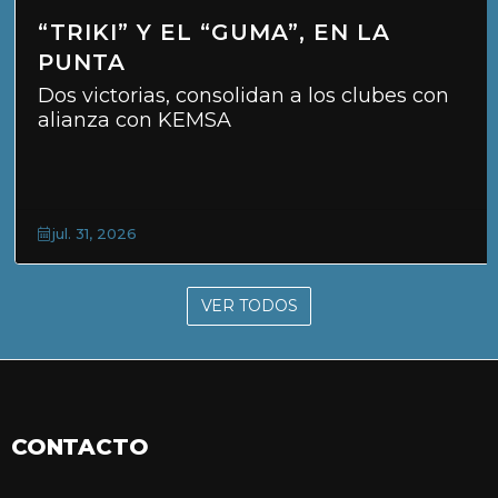
“TRIKI” Y EL “GUMA”, EN LA
PUNTA
Dos victorias, consolidan a los clubes con
alianza con KEMSA
jul. 31, 2026
VER TODOS
CONTACTO