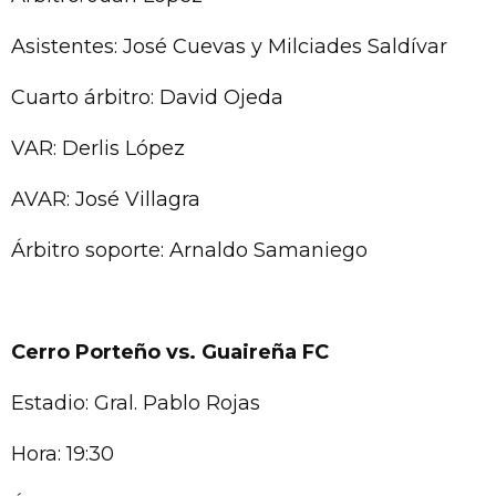
Asistentes: José Cuevas y Milciades Saldívar
Cuarto árbitro: David Ojeda
VAR: Derlis López
AVAR: José Villagra
Árbitro soporte: Arnaldo Samaniego
Cerro Porteño vs. Guaireña FC
Estadio: Gral. Pablo Rojas
Hora: 19:30