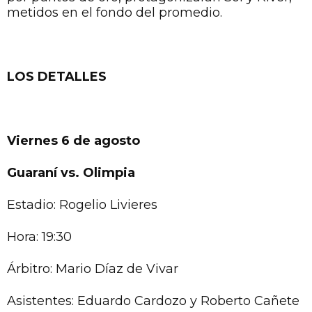
metidos en el fondo del promedio.
LOS DETALLES
Viernes 6 de agosto
Guaraní vs. Olimpia
Estadio: Rogelio Livieres
Hora: 19:30
Árbitro: Mario Díaz de Vivar
Asistentes: Eduardo Cardozo y Roberto Cañete