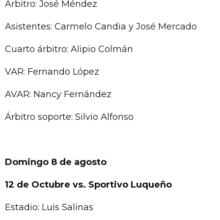
Árbitro: José Méndez
Asistentes: Carmelo Candia y José Mercado
Cuarto árbitro: Alipio Colmán
VAR: Fernando López
AVAR: Nancy Fernández
Árbitro soporte: Silvio Alfonso
Domingo 8 de agosto
12 de Octubre vs. Sportivo Luqueño
Estadio: Luis Salinas