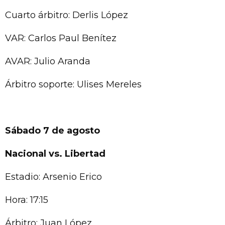
Cuarto árbitro: Derlis López
VAR: Carlos Paul Benítez
AVAR: Julio Aranda
Árbitro soporte: Ulises Mereles
Sábado 7 de agosto
Nacional vs. Libertad
Estadio: Arsenio Erico
Hora: 17:15
Árbitro: Juan López