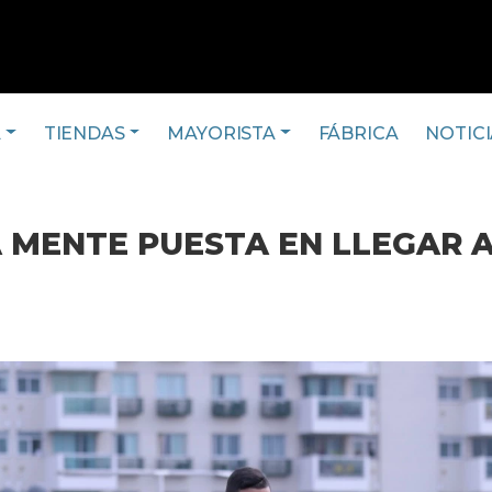
A
TIENDAS
MAYORISTA
FÁBRICA
NOTICI
 MENTE PUESTA EN LLEGAR A