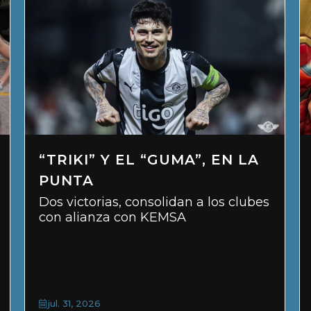
“TRIKI” Y EL “GUMA”, EN LA
PUNTA
Dos victorias, consolidan a los clubes
con alianza con KEMSA
jul. 31, 2026