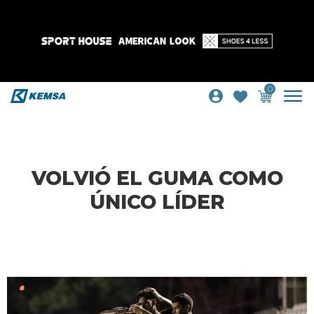
0
VOLVIÓ EL GUMA COMO
ÚNICO LÍDER