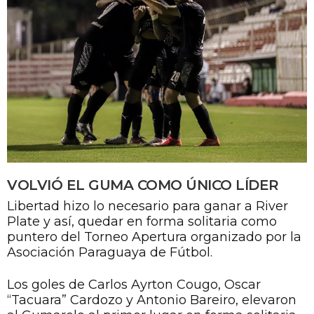
VOLVIÓ EL GUMA COMO ÚNICO LÍDER
Libertad hizo lo necesario para ganar a River
Plate y así, quedar en forma solitaria como
puntero del Torneo Apertura organizado por la
Asociación Paraguaya de Fútbol.
Los goles de Carlos Ayrton Cougo, Oscar
“Tacuara” Cardozo y Antonio Bareiro, elevaron