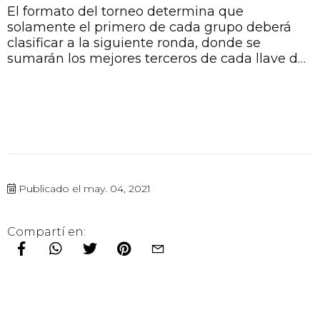
El formato del torneo determina que
solamente el primero de cada grupo deberá
clasificar a la siguiente ronda, donde se
sumarán los mejores terceros de cada llave de
la Libertadores.
Publicado el may. 04, 2021
Compartí en: