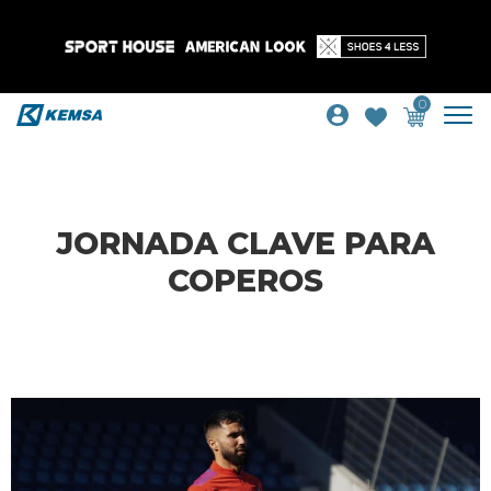
0
JORNADA CLAVE PARA
COPEROS