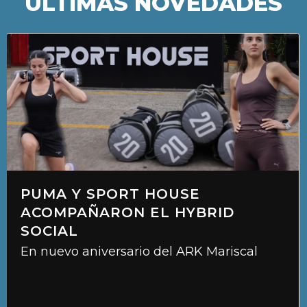
ÚLTIMAS NOVEDADES
PUMA Y SPORT HOUSE
ACOMPAÑARON EL HYBRID
SOCIAL
En nuevo aniversario del ARK Mariscal