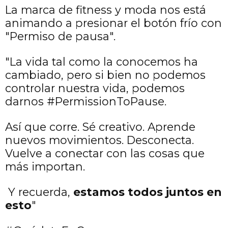
La marca de fitness y moda nos está
animando a presionar el botón frío con
"Permiso de pausa".
"La vida tal como la conocemos ha
cambiado, pero si bien no podemos
controlar nuestra vida, podemos
darnos #PermissionToPause.
Así que corre. Sé creativo. Aprende
nuevos movimientos. Desconecta.
Vuelve a conectar con las cosas que
más importan.
Y recuerda,
estamos todos juntos en
esto
"