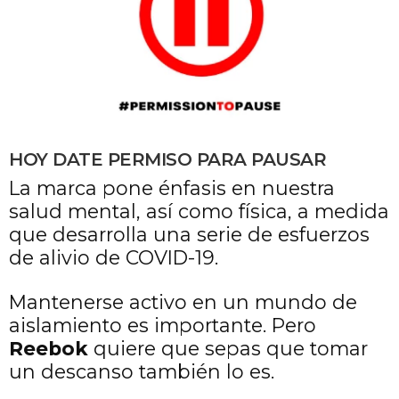
HOY DATE PERMISO PARA PAUSAR
La marca pone énfasis en nuestra
salud mental, así como física, a medida
que desarrolla una serie de esfuerzos
de alivio de COVID-19.
Mantenerse activo en un mundo de
aislamiento es importante. Pero
Reebok
quiere que sepas que tomar
un descanso también lo es.