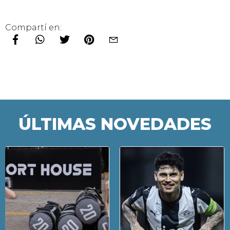
Compartí en:
ÚLTIMAS NOVEDADES