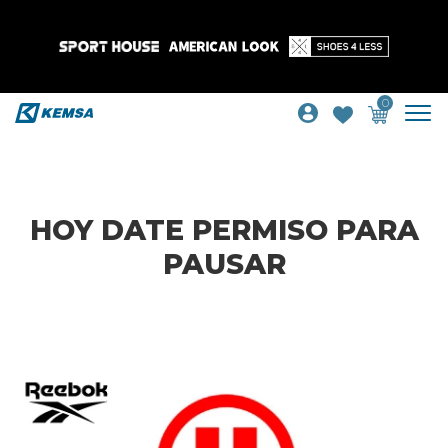
0
HOY DATE PERMISO PARA
PAUSAR