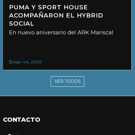
PUMA Y SPORT HOUSE
ACOMPAÑARON EL HYBRID
SOCIAL
En nuevo aniversario del ARK Mariscal
ago. 04, 2026
VER TODOS
CONTACTO