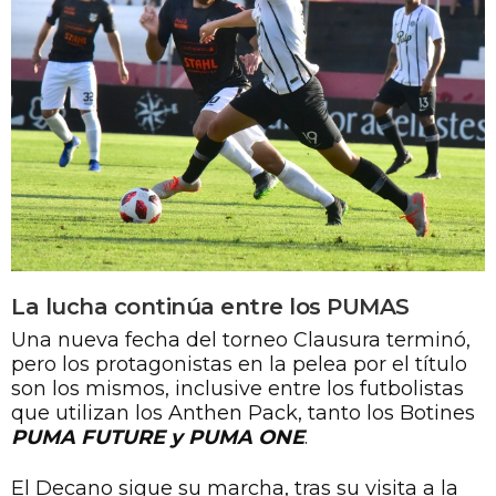
La lucha continúa entre los PUMAS
Una nueva fecha del torneo Clausura terminó,
pero los protagonistas en la pelea por el título
son los mismos, inclusive entre los futbolistas
que utilizan los Anthen Pack, tanto los Botines
PUMA FUTURE y PUMA ONE
.
El Decano sigue su marcha, tras su visita a la