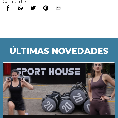
Compartí en:
ÚLTIMAS NOVEDADES