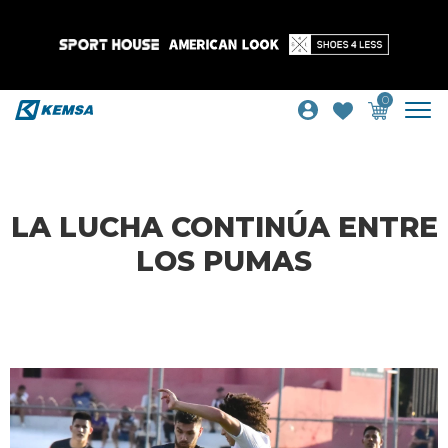
0
LA LUCHA CONTINÚA ENTRE
LOS PUMAS