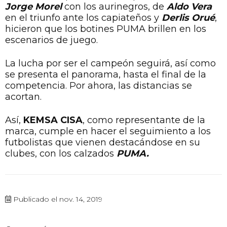
Jorge Morel
con los aurinegros, de
Aldo Vera
en el triunfo ante los capiateños y
Derlis Orué
,
hicieron que los botines PUMA brillen en los
escenarios de juego.
La lucha por ser el campeón seguirá, así como
se presenta el panorama, hasta el final de la
competencia. Por ahora, las distancias se
acortan.
Así,
KEMSA CISA
, como representante de la
marca, cumple en hacer el seguimiento a los
futbolistas que vienen destacándose en su
clubes, con los calzados
PUMA.
Publicado el nov. 14, 2019