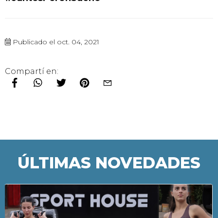
Publicado el oct. 04, 2021
Compartí en:
ÚLTIMAS NOVEDADES