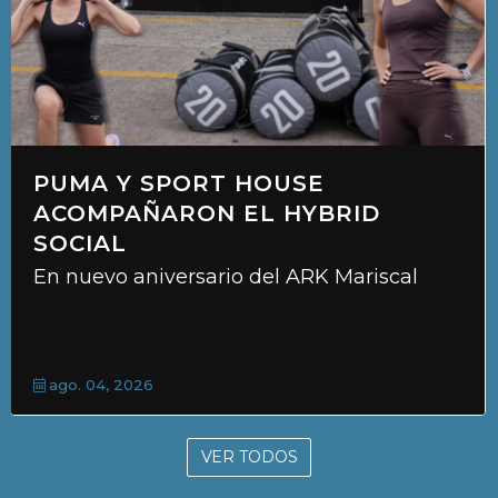
PUMA Y SPORT HOUSE
ACOMPAÑARON EL HYBRID
SOCIAL
En nuevo aniversario del ARK Mariscal
ago. 04, 2026
VER TODOS