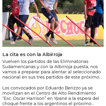
La cita es con la Albirroja
Vuelven los partidos de las Eliminatorias
Sudamericanas y con la Albirroja puesta, nos
vamos a preparar para alentar al seleccionado
nacional en sus tres partidos de este próximo
combo.
Los convocados por Eduardo Berizzo ya se
movilizan en el Centro de Alto Rendimiento
“Esc. Oscar Harrison” en Ypané a la espera del
choque frente a los argentinos el próximo