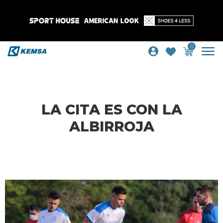
0
LA CITA ES CON LA
ALBIRROJA