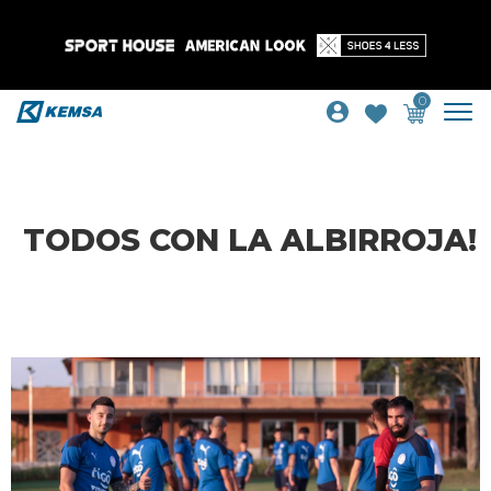
0
TODOS CON LA ALBIRROJA!