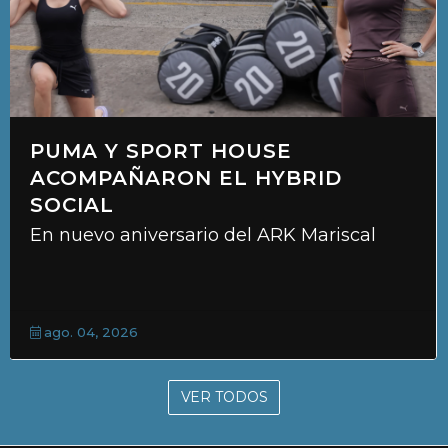
PUMA Y SPORT HOUSE
ACOMPAÑARON EL HYBRID
SOCIAL
En nuevo aniversario del ARK Mariscal
ago. 04, 2026
VER TODOS