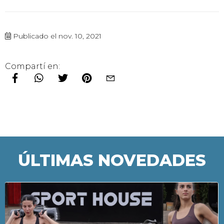
Publicado el nov. 10, 2021
Compartí en:
ÚLTIMAS NOVEDADES