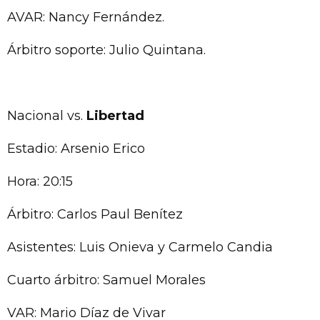
AVAR: Nancy Fernández.
Árbitro soporte: Julio Quintana.
Nacional vs.
Libertad
Estadio: Arsenio Erico
Hora: 20:15
Árbitro: Carlos Paul Benítez
Asistentes: Luis Onieva y Carmelo Candia
Cuarto árbitro: Samuel Morales
VAR: Mario Díaz de Vivar