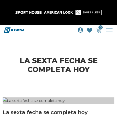
0
LA SEXTA FECHA SE
COMPLETA HOY
La sexta fecha se completa hoy