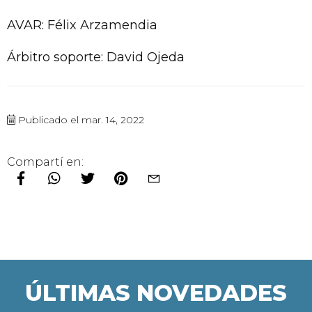
AVAR: Félix Arzamendia
Árbitro soporte: David Ojeda
Publicado el mar. 14, 2022
Compartí en:
ÚLTIMAS NOVEDADES