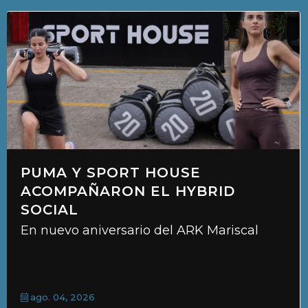
PUMA Y SPORT HOUSE
ACOMPAÑARON EL HYBRID
SOCIAL
En nuevo aniversario del ARK Mariscal
ago. 04, 2026