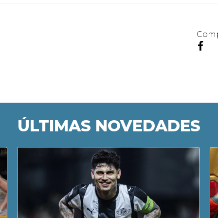
Comp
ÚLTIMAS NOVEDADES