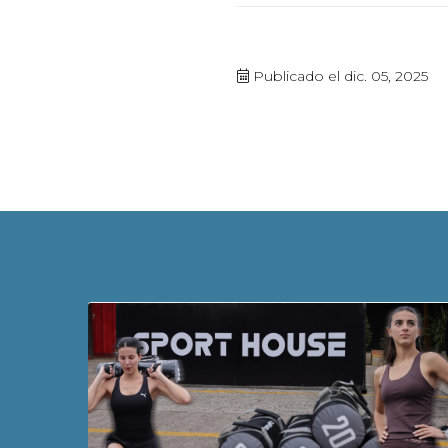
Publicado el dic. 05, 2025