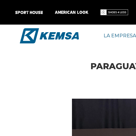
LA EMPRES
PARAGUAY