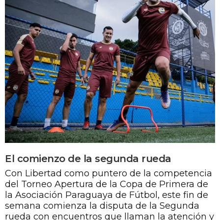
El comienzo de la segunda rueda
Con Libertad como puntero de la competencia
del Torneo Apertura de la Copa de Primera de
la Asociación Paraguaya de Fútbol, este fin de
semana comienza la disputa de la Segunda
rueda con encuentros que llaman la atención y