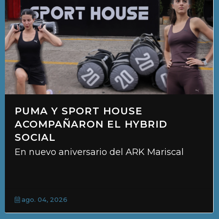
PUMA Y SPORT HOUSE
ACOMPAÑARON EL HYBRID
SOCIAL
En nuevo aniversario del ARK Mariscal
ago. 04, 2026