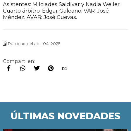
Asistentes: Milciades Saldívar y Nadia Weiler.
Cuarto árbitro: Édgar Galeano. VAR: José
Méndez. AVAR: José Cuevas.
Publicado el abr. 04, 2025
Compartí en:
ÚLTIMAS NOVEDADES