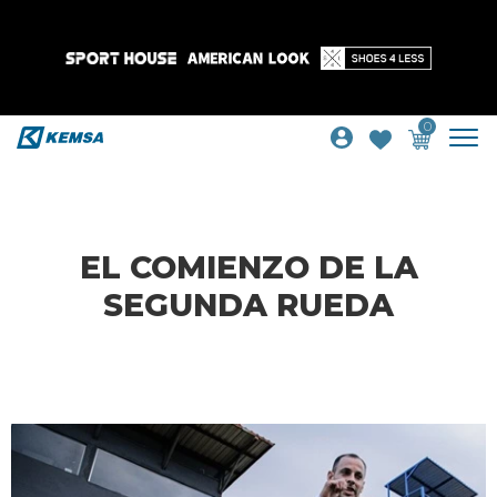
0
EL COMIENZO DE LA
SEGUNDA RUEDA