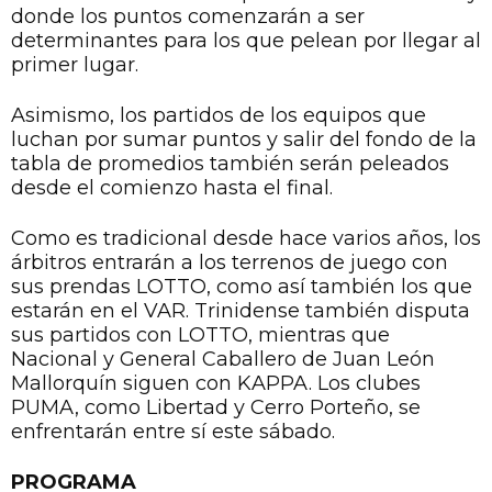
donde los puntos comenzarán a ser
determinantes para los que pelean por llegar al
primer lugar.
Asimismo, los partidos de los equipos que
luchan por sumar puntos y salir del fondo de la
tabla de promedios también serán peleados
desde el comienzo hasta el final.
Como es tradicional desde hace varios años, los
árbitros entrarán a los terrenos de juego con
sus prendas LOTTO, como así también los que
estarán en el VAR. Trinidense también disputa
sus partidos con LOTTO, mientras que
Nacional y General Caballero de Juan León
Mallorquín siguen con KAPPA. Los clubes
PUMA, como Libertad y Cerro Porteño, se
enfrentarán entre sí este sábado.
PROGRAMA