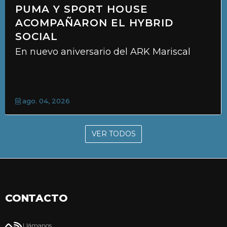
PUMA Y SPORT HOUSE
ACOMPAÑARON EL HYBRID
SOCIAL
En nuevo aniversario del ARK Mariscal
ago. 04, 2026
VER TODOS
CONTACTO
Llámanos