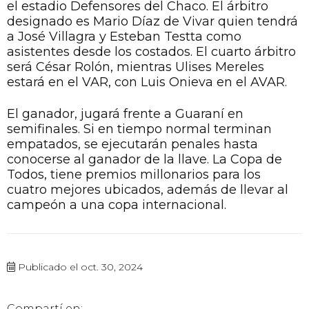
el estadio Defensores del Chaco. El árbitro
designado es Mario Díaz de Vivar quien tendrá
a José Villagra y Esteban Testta como
asistentes desde los costados. El cuarto árbitro
será César Rolón, mientras Ulises Mereles
estará en el VAR, con Luis Onieva en el AVAR.
El ganador, jugará frente a Guaraní en
semifinales. Si en tiempo normal terminan
empatados, se ejecutarán penales hasta
conocerse al ganador de la llave. La Copa de
Todos, tiene premios millonarios para los
cuatro mejores ubicados, además de llevar al
campeón a una copa internacional.
Publicado el oct. 30, 2024
Compartí en: