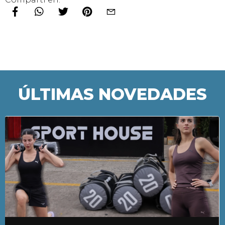
ÚLTIMAS NOVEDADES