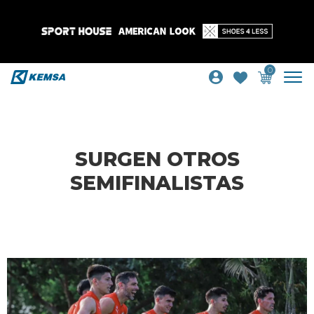
0
SURGEN OTROS
SEMIFINALISTAS