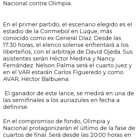
Nacional contra Olimpia.
En el primer partido, el escenario elegido es el
estadio de la Conmebol en Luque, más
conocido como ex General Díaz. Desde las
17:30 horas, el elenco solense enfrentará a los
liberteños, con el arbitraje de David Ojeda. Sus
asistentes serán Héctor Medina y Nancy
Fernández. Nelson Palma será el cuarto juez y
en el VAR estarán Carlos Figueredo y como
AVAR, Héctor Balbuena.
El ganador de este lance, se medirá en una de
las semifinales a los auriazules en fecha a
definirse.
En el compromiso de fondo, Olimpia y
Nacional protagonizarán el último de la fase de
cuartos de final. Será desde las 20:00 horas en