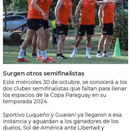
Surgen otros semifinalistas
Este miércoles 30 de octubre, se conocerá a los
dos clubes semifinalistas que faltan para llenar
los espacios de la Copa Paraguay en su
temporada 2024.
Sportivo Luqueño y Guaraní ya llegaron a esa
instancia y aguardan a los ganadores de los
duelos, Sol de América ante Libertad y