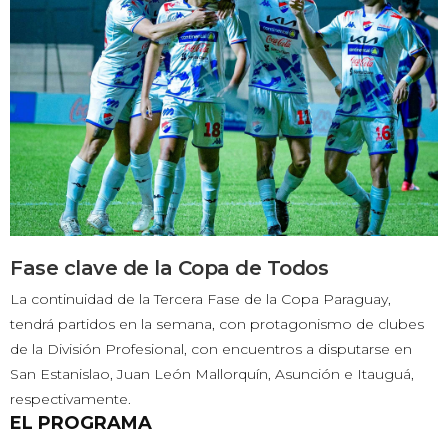
Fase clave de la Copa de Todos
La continuidad de la Tercera Fase de la Copa Paraguay,
tendrá partidos en la semana, con protagonismo de clubes
de la División Profesional, con encuentros a disputarse en
San Estanislao, Juan León Mallorquín, Asunción e Itauguá,
respectivamente.
EL PROGRAMA