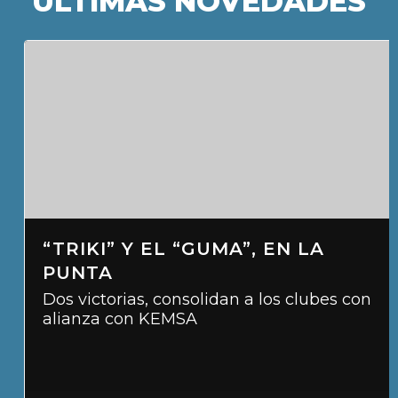
ÚLTIMAS NOVEDADES
“TRIKI” Y EL “GUMA”, EN LA
PUNTA
Dos victorias, consolidan a los clubes con
alianza con KEMSA