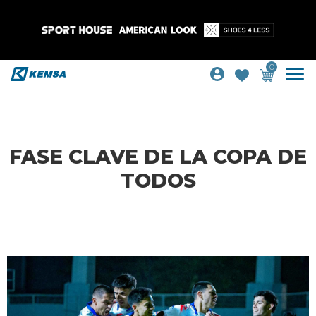
0
FASE CLAVE DE LA COPA DE
TODOS