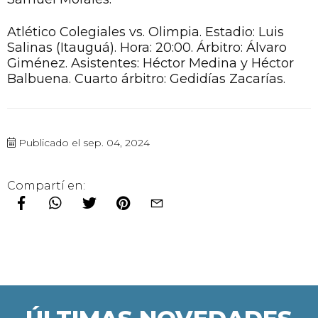
Atlético Colegiales vs. Olimpia. Estadio: Luis
Salinas (Itauguá). Hora: 20:00. Árbitro: Álvaro
Giménez. Asistentes: Héctor Medina y Héctor
Balbuena. Cuarto árbitro: Gedidías Zacarías.
Publicado el sep. 04, 2024
Compartí en: