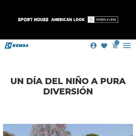
0
UN DÍA DEL NIÑO A PURA
DIVERSIÓN