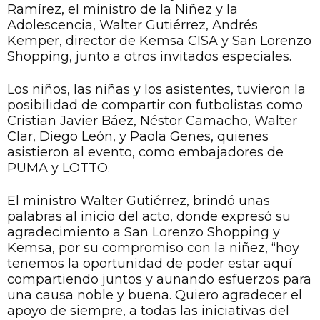
Ramírez, el ministro de la Niñez y la
Adolescencia, Walter Gutiérrez, Andrés
Kemper, director de Kemsa CISA y San Lorenzo
Shopping, junto a otros invitados especiales.
Los niños, las niñas y los asistentes, tuvieron la
posibilidad de compartir con futbolistas como
Cristian Javier Báez, Néstor Camacho, Walter
Clar, Diego León, y Paola Genes, quienes
asistieron al evento, como embajadores de
PUMA y LOTTO.
El ministro Walter Gutiérrez, brindó unas
palabras al inicio del acto, donde expresó su
agradecimiento a San Lorenzo Shopping y
Kemsa, por su compromiso con la niñez, “hoy
tenemos la oportunidad de poder estar aquí
compartiendo juntos y aunando esfuerzos para
una causa noble y buena. Quiero agradecer el
apoyo de siempre, a todas las iniciativas del