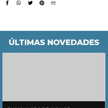
ÚLTIMAS NOVEDADES