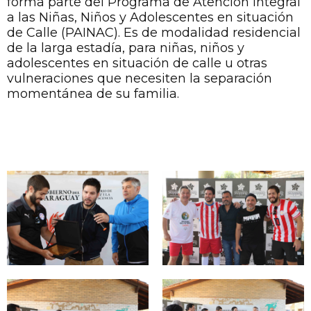
forma parte del Programa de Atención Integral
a las Niñas, Niños y Adolescentes en situación
de Calle (PAINAC). Es de modalidad residencial
de la larga estadía, para niñas, niños y
adolescentes en situación de calle u otras
vulneraciones que necesiten la separación
momentánea de su familia.