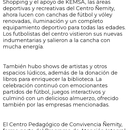
Shopping y el apoyo de KEMSA, las áreas
deportivas y recreativas del Centro Ñemity,
ahora lucen con canchas de fútbol y vóley
renovadas, iluminación y un completo
equipamiento deportivo para todas las edades.
Los futbolistas del centro vistieron sus nuevas
indumentarias y salieron a la cancha con
mucha energía.
También hubo shows de artistas y otros
espacios lúdicos, además de la donación de
libros para enriquecer la biblioteca. La
celebración continuó con emocionantes
partidos de fútbol, juegos interactivos y
culminó con un delicioso almuerzo, ofrecido
también por las empresas mencionadas.
El Centro Pedagógico de Convivencia Ñemity,