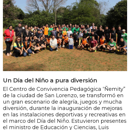
Un Día del Niño a pura diversión
El Centro de Convivencia Pedagógica “Ñemity”
de la ciudad de San Lorenzo, se transformó en
un gran escenario de alegría, juegos y mucha
diversión, durante la inauguración de mejoras
en las instalaciones deportivas y recreativas en
el marco del Día del Niño. Estuvieron presentes
el ministro de Educación y Ciencias, Luis