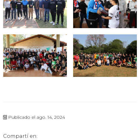
Publicado el ago. 14, 2024
Compartí en: