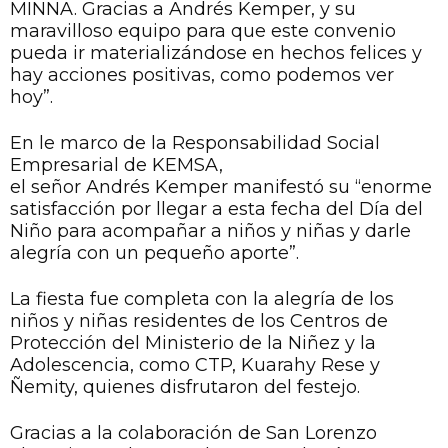
MINNA. Gracias a Andrés Kemper, y su
maravilloso equipo para que este convenio
pueda ir materializándose en hechos felices y
hay acciones positivas, como podemos ver
hoy”.
En le marco de la Responsabilidad Social
Empresarial de KEMSA,
el señor Andrés Kemper manifestó su “enorme
satisfacción por llegar a esta fecha del Día del
Niño para acompañar a niños y niñas y darle
alegría con un pequeño aporte”.
La fiesta fue completa con la alegría de los
niños y niñas residentes de los Centros de
Protección del Ministerio de la Niñez y la
Adolescencia, como CTP, Kuarahy Rese y
Ñemity, quienes disfrutaron del festejo.
Gracias a la colaboración de San Lorenzo