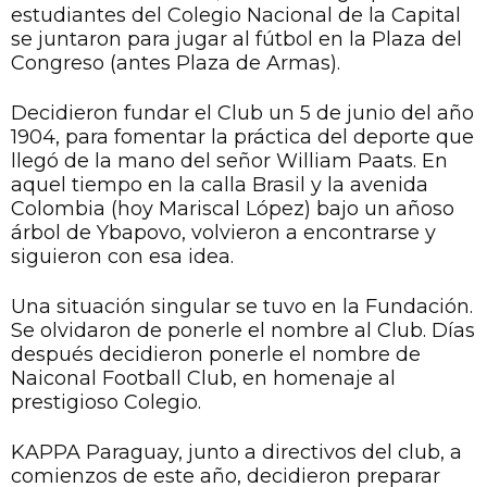
estudiantes del Colegio Nacional de la Capital
se juntaron para jugar al fútbol en la Plaza del
Congreso (antes Plaza de Armas).
Decidieron fundar el Club un 5 de junio del año
1904, para fomentar la práctica del deporte que
llegó de la mano del señor William Paats. En
aquel tiempo en la calla Brasil y la avenida
Colombia (hoy Mariscal López) bajo un añoso
árbol de Ybapovo, volvieron a encontrarse y
siguieron con esa idea.
Una situación singular se tuvo en la Fundación.
Se olvidaron de ponerle el nombre al Club. Días
después decidieron ponerle el nombre de
Naiconal Football Club, en homenaje al
prestigioso Colegio.
KAPPA Paraguay, junto a directivos del club, a
comienzos de este año, decidieron preparar