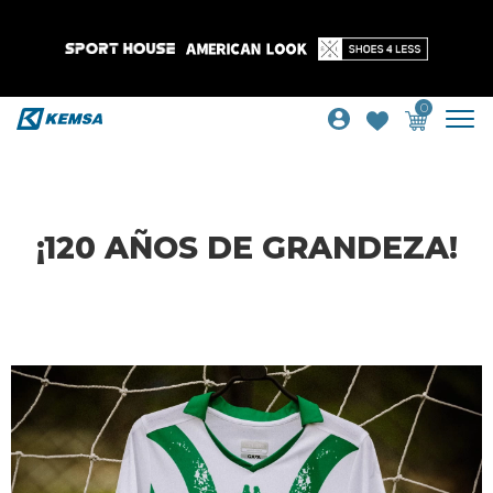
0
¡120 AÑOS DE GRANDEZA!