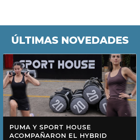
ÚLTIMAS NOVEDADES
PUMA Y SPORT HOUSE
ACOMPAÑARON EL HYBRID