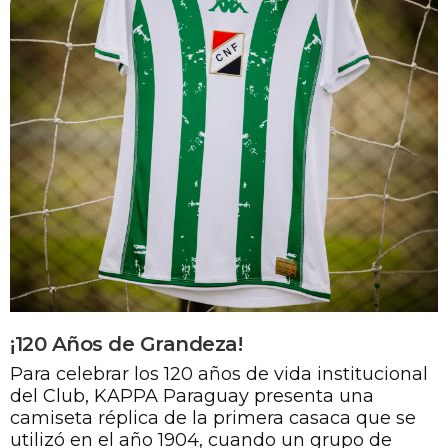
¡120 Años de Grandeza!
Para celebrar los 120 años de vida institucional
del Club, KAPPA Paraguay presenta una
camiseta réplica de la primera casaca que se
utilizó en el año 1904, cuando un grupo de