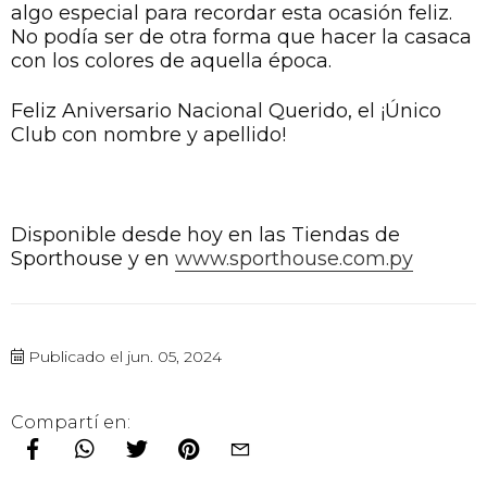
algo especial para recordar esta ocasión feliz.
No podía ser de otra forma que hacer la casaca
con los colores de aquella época.
Feliz Aniversario Nacional Querido, el ¡Único
Club con nombre y apellido!
Disponible desde hoy en las Tiendas de
Sporthouse y en
www.sporthouse.com.py
Publicado el jun. 05, 2024
Compartí en: