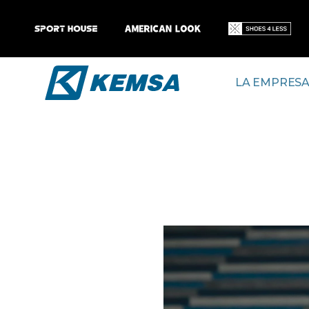
LA EMPRES