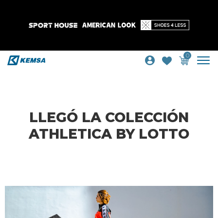
0
LLEGÓ LA COLECCIÓN
ATHLETICA BY LOTTO