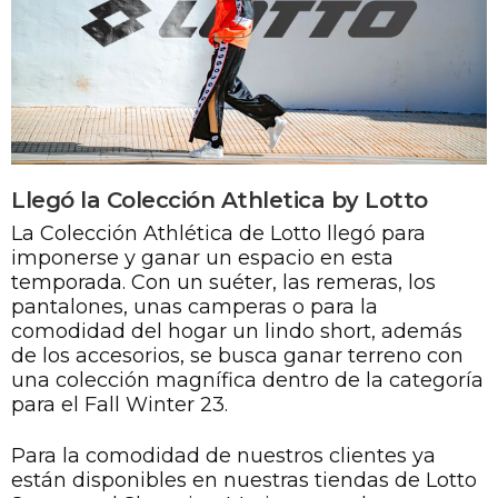
Llegó la Colección Athletica by Lotto
La Colección Athlética de Lotto llegó para
imponerse y ganar un espacio en esta
temporada. Con un suéter, las remeras, los
pantalones, unas camperas o para la
comodidad del hogar un lindo short, además
de los accesorios, se busca ganar terreno con
una colección magnífica dentro de la categoría
para el Fall Winter 23.
Para la comodidad de nuestros clientes ya
están disponibles en nuestras tiendas de Lotto