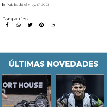
Publicado el may. 17, 2023
Compartí en:
ÚLTIMAS NOVEDADES