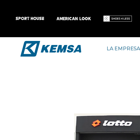
LA EMPRES