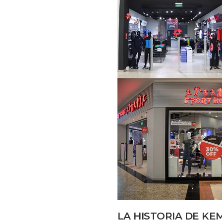
LA HISTORIA DE KE