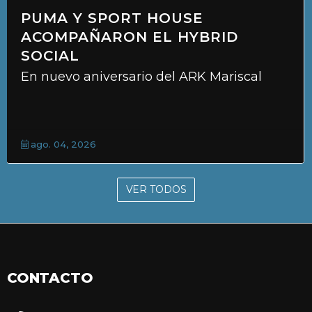
PUMA Y SPORT HOUSE
ACOMPAÑARON EL HYBRID
SOCIAL
En nuevo aniversario del ARK Mariscal
ago. 04, 2026
VER TODOS
CONTACTO