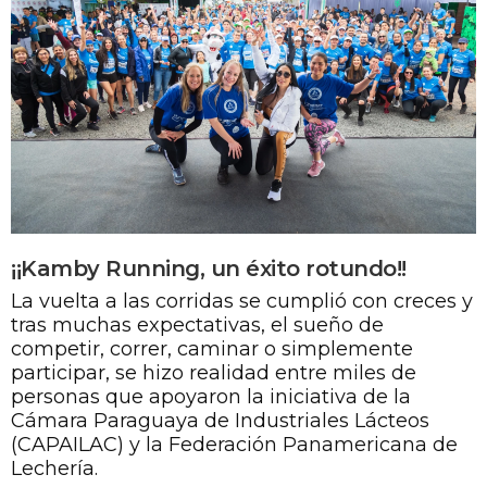
¡¡Kamby Running, un éxito rotundo!!
La vuelta a las corridas se cumplió con creces y
tras muchas expectativas, el sueño de
competir, correr, caminar o simplemente
participar, se hizo realidad entre miles de
personas que apoyaron la iniciativa de la
Cámara Paraguaya de Industriales Lácteos
(CAPAILAC) y la Federación Panamericana de
Lechería.