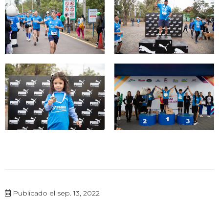
Publicado el sep. 13, 2022