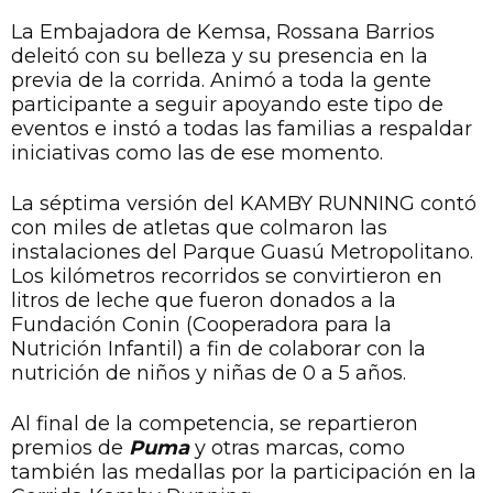
La Embajadora de Kemsa, Rossana Barrios
deleitó con su belleza y su presencia en la
previa de la corrida. Animó a toda la gente
participante a seguir apoyando este tipo de
eventos e instó a todas las familias a respaldar
iniciativas como las de ese momento.
La séptima versión del KAMBY RUNNING contó
con miles de atletas que colmaron las
instalaciones del Parque Guasú Metropolitano.
Los kilómetros recorridos se convirtieron en
litros de leche que fueron donados a la
Fundación Conin (Cooperadora para la
Nutrición Infantil) a fin de colaborar con la
nutrición de niños y niñas de 0 a 5 años.
Al final de la competencia, se repartieron
premios de
Puma
y otras marcas, como
también las medallas por la participación en la