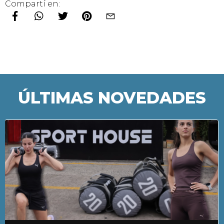
Compartí en:
ÚLTIMAS NOVEDADES