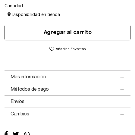
Cantidad:
Disponibilidad en tienda
Agregar al carrito
Añadir a Favoritos
Más información
Métodos de pago
Envíos
Cambios