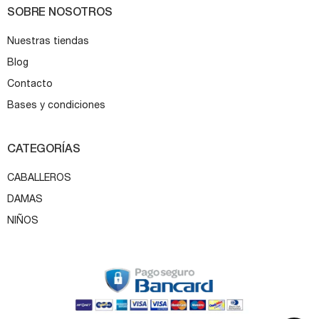
SOBRE NOSOTROS
Nuestras tiendas
Blog
Contacto
Bases y condiciones
CATEGORÍAS
CABALLEROS
DAMAS
NIÑOS