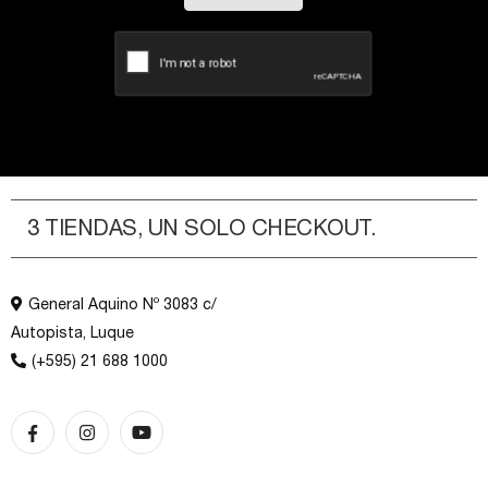
3 TIENDAS, UN SOLO CHECKOUT.
General Aquino Nº 3083 c/
Autopista, Luque
(+595) 21 688 1000