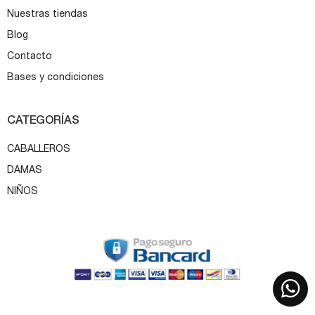
Nuestras tiendas
Blog
Contacto
Bases y condiciones
CATEGORÍAS
CABALLEROS
DAMAS
NIÑOS