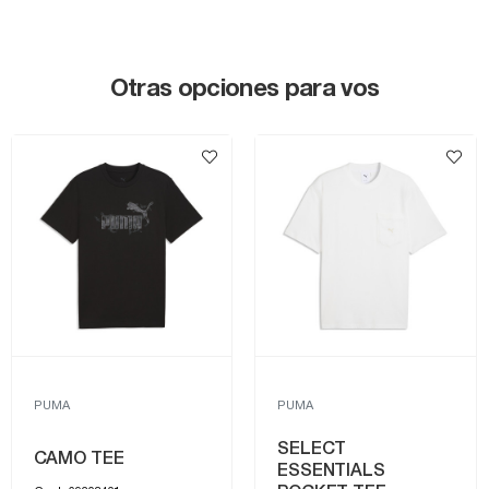
Otras opciones para vos
PUMA
PUMA
SELECT
CAMO TEE
ESSENTIALS