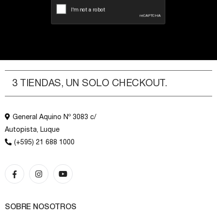
3 TIENDAS, UN SOLO CHECKOUT.
General Aquino Nº 3083 c/
Autopista, Luque
(+595) 21 688 1000
SOBRE NOSOTROS