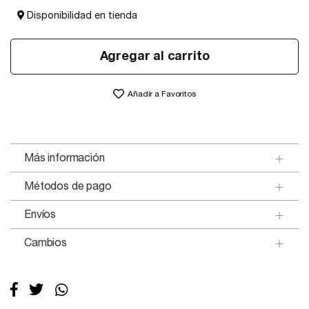
Disponibilidad en tienda
Agregar al carrito
Añadir a Favoritos
Más información
Métodos de pago
Envíos
Cambios