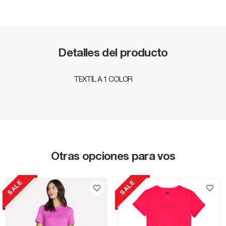
Detalles del producto
TEXTIL A 1 COLOR
Otras opciones para vos
SALE
SALE