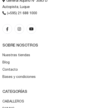
General Aquino Nº 3083 c/
Autopista, Luque
(+595) 21 688 1000
SOBRE NOSOTROS
Nuestras tiendas
Blog
Contacto
Bases y condiciones
CATEGORÍAS
CABALLEROS