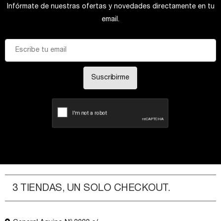
Infórmate de nuestras ofertas y novedades directamente en tu
email.
Suscribirme
3 TIENDAS, UN SOLO CHECKOUT.