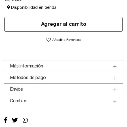
Disponibilidad en tienda
Agregar al carrito
Añadir a Favoritos
Más información
Métodos de pago
Envíos
Cambios