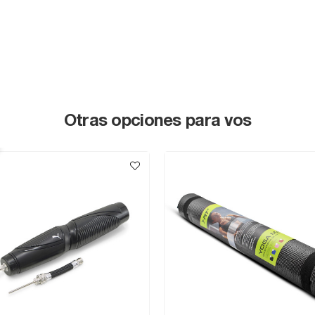
Otras opciones para vos