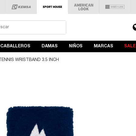
CABALLEROS
DAMAS
NIÑOS
MARCAS
SALE
TENNIS WRISTBAND 3.5 INCH