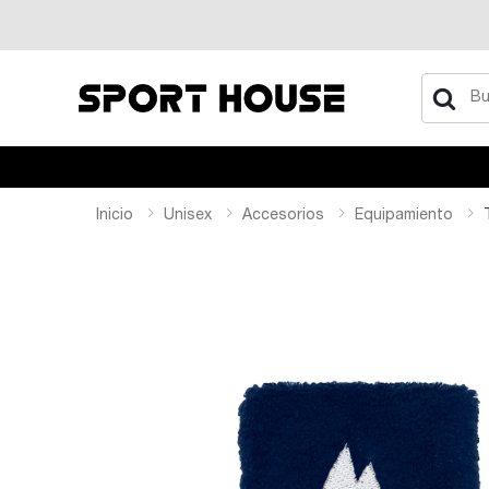
Buscar
Inicio
Unisex
Accesorios
Equipamiento