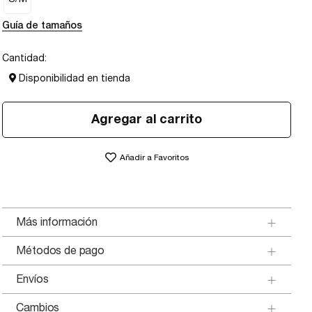
Guía de tamaños
Cantidad:
Disponibilidad en tienda
Agregar al carrito
Añadir a Favoritos
Más información
Métodos de pago
Envíos
Cambios