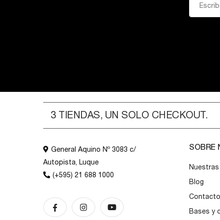
3 TIENDAS, UN SOLO CHECKOUT.
SOBRE
General Aquino Nº 3083 c/
Autopista, Luque
Nuestras
(+595) 21 688 1000
Blog
Contact
Bases y 