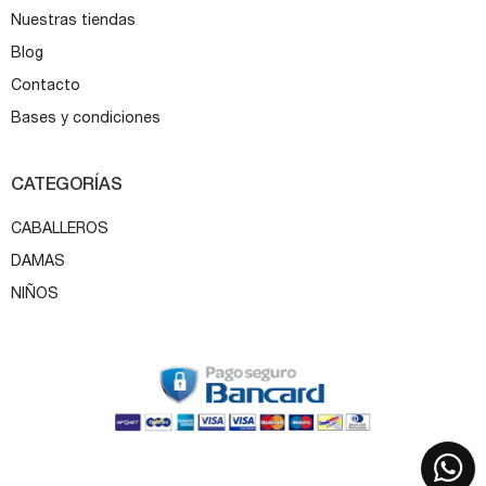
Nuestras tiendas
Blog
Contacto
Bases y condiciones
CATEGORÍAS
CABALLEROS
DAMAS
NIÑOS