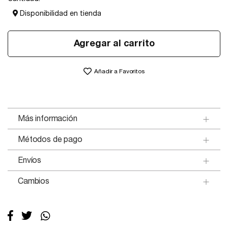
Disponibilidad en tienda
Agregar al carrito
Añadir a Favoritos
Más información
Métodos de pago
Envíos
Cambios