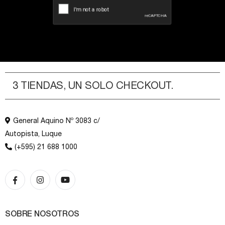
3 TIENDAS, UN SOLO CHECKOUT.
General Aquino Nº 3083 c/
Autopista, Luque
(+595) 21 688 1000
SOBRE NOSOTROS