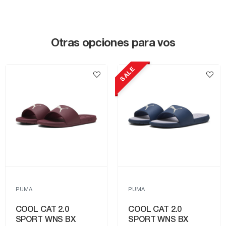
Otras opciones para vos
SALE
PUMA
PUMA
COOL CAT 2.0
COOL CAT 2.0
SPORT WNS BX
SPORT WNS BX