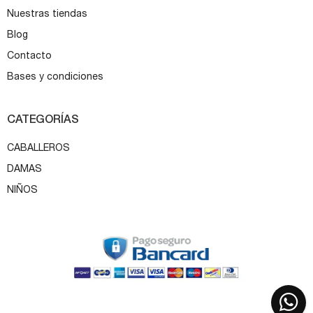
Nuestras tiendas
Blog
Contacto
Bases y condiciones
CATEGORÍAS
CABALLEROS
DAMAS
NIÑOS