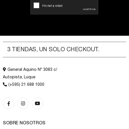
3 TIENDAS, UN SOLO CHECKOUT.
General Aquino Nº 3083 c/
Autopista, Luque
(+595) 21 688 1000
SOBRE NOSOTROS