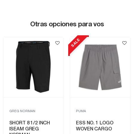
Otras opciones para vos
SALE
GREG NORMAN
PUMA
SHORT 8 1/2 INCH
ESS NO. 1 LOGO
ISEAM GREG
WOVEN CARGO