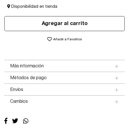
Disponibilidad en tienda
Agregar al carrito
Añadir a Favoritos
Más información
Métodos de pago
Envíos
Cambios