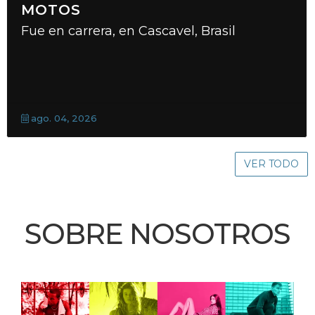
MOTOS
Fue en carrera, en Cascavel, Brasil
ago. 04, 2026
VER TODO
SOBRE NOSOTROS