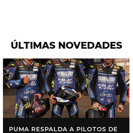
ÚLTIMAS NOVEDADES
PUMA RESPALDA A PILOTOS DE