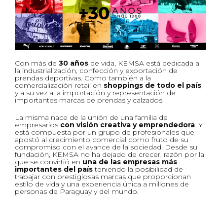
Con más de
30 años
de vida, KEMSA está dedicada a
la industrialización, confección y exportación de
prendas deportivas. Como también a la
comercialización retail en
shoppings de todo el país
,
y a su vez a la importación y representación de
importantes marcas de prendas y calzados.
La misma nace de la unión de una familia de
empresarios
con visión creativa y emprendedora
. Y
está compuesta por un grupo de profesionales que
apostó al crecimiento comercial como fruto de su
compromiso con el avance de la sociedad. Desde su
fundación, KEMSA no ha dejado de crecer, razón por la
que se convirtió en
una de las empresas más
importantes del país
teniendo la posibilidad de
trabajar con prestigiosas marcas que proporcionan
estilo de vida y una experiencia única a millones de
personas de Paraguay y del mundo.