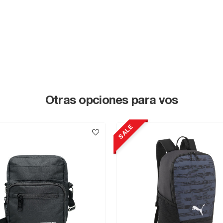
Otras opciones para vos
SALE