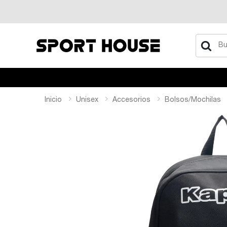
Buscar
Inicio
Unisex
Accesorios
Bolsos/mochilas