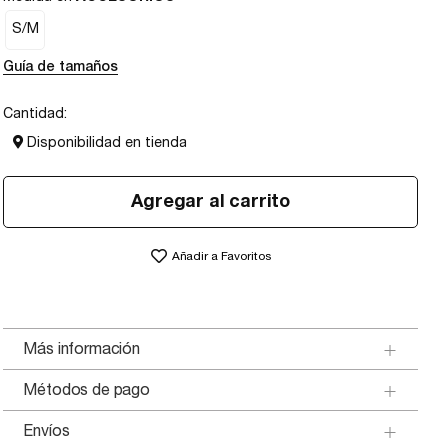
S/M
Guía de tamaños
Cantidad:
Disponibilidad en tienda
Agregar al carrito
Añadir a Favoritos
Más información
Métodos de pago
Envíos