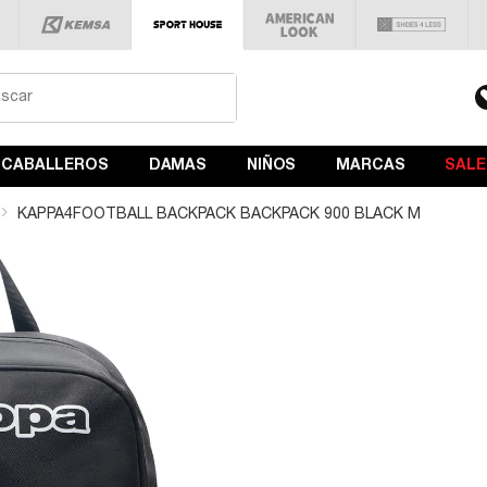
CABALLEROS
DAMAS
NIÑOS
MARCAS
SALE
KAPPA4FOOTBALL BACKPACK BACKPACK 900 BLACK M