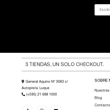
3 TIENDAS, UN SOLO CHECKOUT.
SOBRE
General Aquino Nº 3083 c/
Autopista, Luque
Nuestras
(+595) 21 688 1000
Blog
Contact