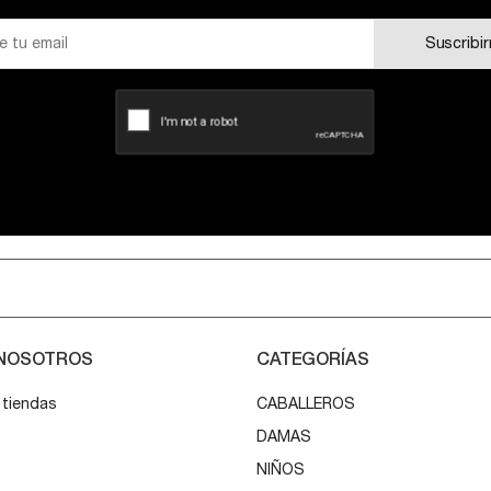
Suscribi
 NOSOTROS
CATEGORÍAS
 tiendas
CABALLEROS
DAMAS
o
NIÑOS