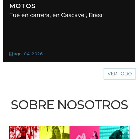
MOTOS
Fue en carrera, en Cascavel, Brasil
ago. 04, 2026
VER TODO
SOBRE NOSOTROS