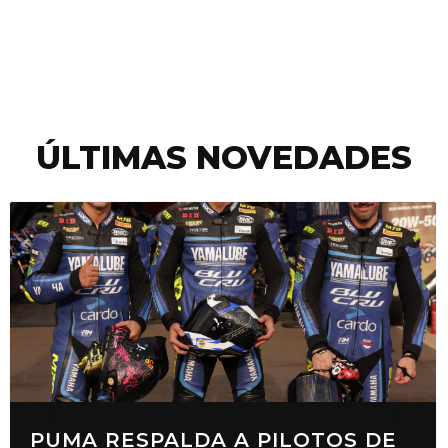
ÚLTIMAS NOVEDADES
PUMA RESPALDA A PILOTOS DE