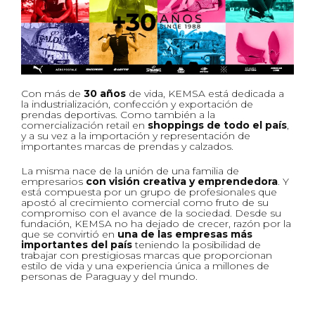
Con más de
30 años
de vida, KEMSA está dedicada a
la industrialización, confección y exportación de
prendas deportivas. Como también a la
comercialización retail en
shoppings de todo el país
,
y a su vez a la importación y representación de
importantes marcas de prendas y calzados.
La misma nace de la unión de una familia de
empresarios
con visión creativa y emprendedora
. Y
está compuesta por un grupo de profesionales que
apostó al crecimiento comercial como fruto de su
compromiso con el avance de la sociedad. Desde su
fundación, KEMSA no ha dejado de crecer, razón por la
que se convirtió en
una de las empresas más
importantes del país
teniendo la posibilidad de
trabajar con prestigiosas marcas que proporcionan
estilo de vida y una experiencia única a millones de
personas de Paraguay y del mundo.