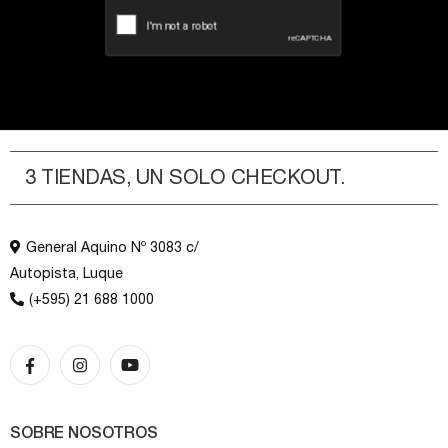
3 TIENDAS, UN SOLO CHECKOUT.
General Aquino Nº 3083 c/
Autopista, Luque
(+595) 21 688 1000
SOBRE NOSOTROS