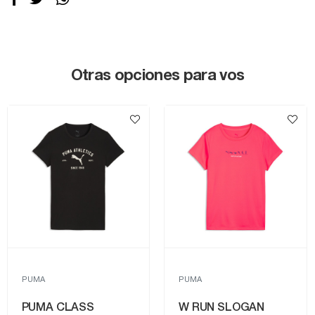
Otras opciones para vos
PUMA
PUMA
PUMA CLASS
W RUN SLOGAN