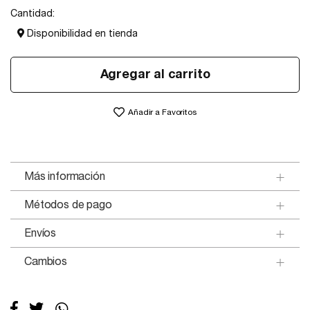
Cantidad:
Disponibilidad en tienda
Agregar al carrito
Añadir a Favoritos
Más información
Métodos de pago
Envíos
Cambios