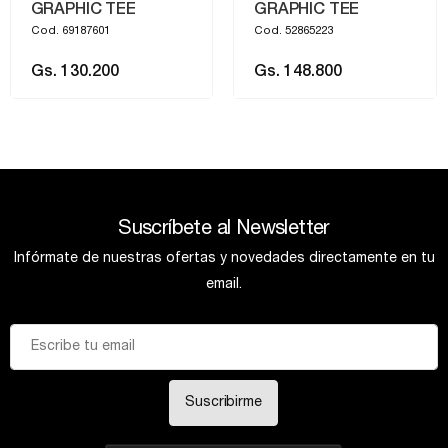
GRAPHIC TEE
GRAPHIC TEE
Cod. 69187601
Cod. 52865223
Gs. 130.200
Gs. 148.800
Suscríbete al Newsletter
Infórmate de nuestras ofertas y novedades directamente en tu
email.
Suscribirme