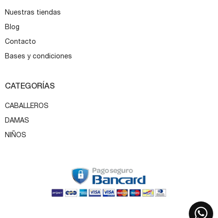
Nuestras tiendas
Blog
Contacto
Bases y condiciones
CATEGORÍAS
CABALLEROS
DAMAS
NIÑOS