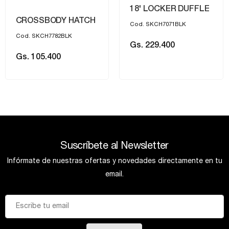
18' LOCKER DUFFLE
CROSSBODY HATCH
Cod. SKCH7071BLK
Cod. SKCH7782BLK
Gs. 229.400
Gs. 105.400
Suscríbete al Newsletter
Infórmate de nuestras ofertas y novedades directamente en tu
email.