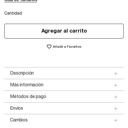
Cantidad:
Agregar al carrito
Añadir a Favoritos
Descripción
Más información
Métodos de pago
Envíos
Cambios