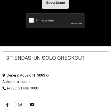
Suscribirme
3 TIENDAS, UN SOLO CHECKOUT.
General Aquino Nº 3083 c/
Autopista, Luque
(+595) 21 688 1000