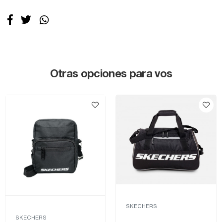
Otras opciones para vos
SKECHERS
SKECHERS