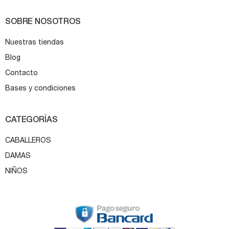
SOBRE NOSOTROS
Nuestras tiendas
Blog
Contacto
Bases y condiciones
CATEGORÍAS
CABALLEROS
DAMAS
NIÑOS