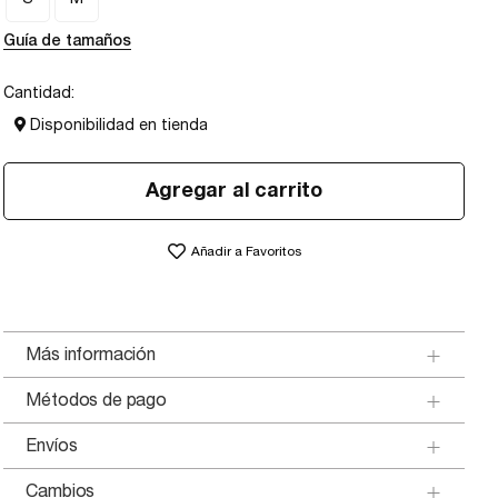
Guía de tamaños
Cantidad:
Disponibilidad en tienda
Agregar al carrito
Añadir a Favoritos
Más información
Métodos de pago
Envíos
Cambios