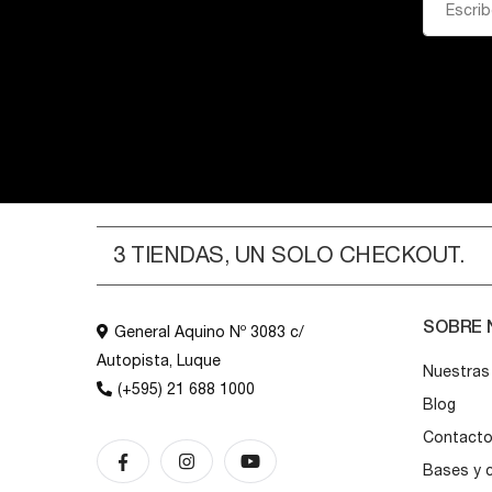
3 TIENDAS, UN SOLO CHECKOUT.
SOBRE
General Aquino Nº 3083 c/
Autopista, Luque
Nuestras
(+595) 21 688 1000
Blog
Contact
Bases y 