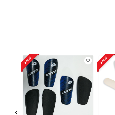
SALE
SALE