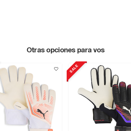
Otras opciones para vos
SALE