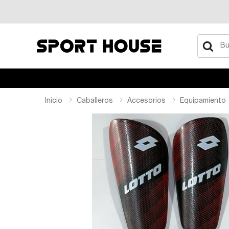
Buscar
Inicio
Caballeros
Accesorios
Equipamiento