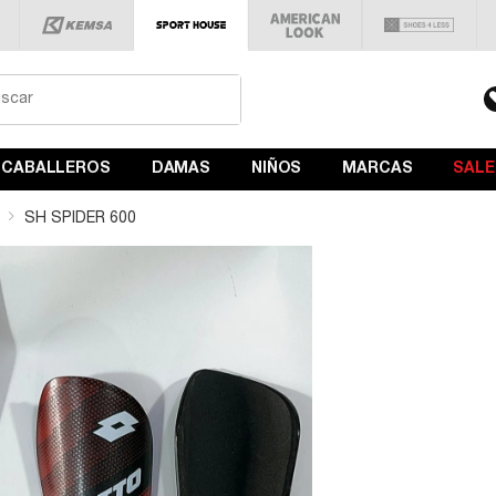
CABALLEROS
DAMAS
NIÑOS
MARCAS
SALE
SH SPIDER 600