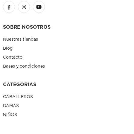
SOBRE NOSOTROS
Nuestras tiendas
Blog
Contacto
Bases y condiciones
CATEGORÍAS
CABALLEROS
DAMAS
NIÑOS