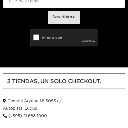
Suscribirme
3 TIENDAS, UN SOLO CHECKOUT.
General Aquino Nº 3083 c/
Autopista, Luque
(+595) 21 688 1000