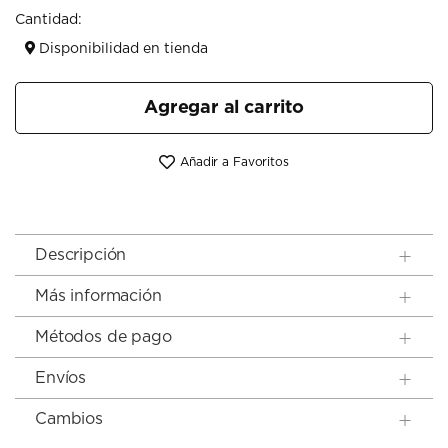
Cantidad:
Disponibilidad en tienda
Agregar al carrito
Añadir a Favoritos
Descripción
Más información
Métodos de pago
Envíos
Cambios