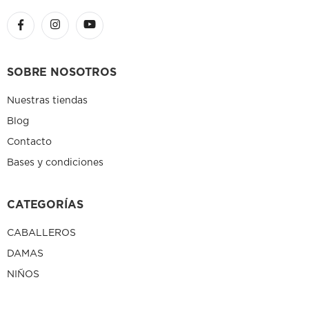
SOBRE NOSOTROS
Nuestras tiendas
Blog
Contacto
Bases y condiciones
CATEGORÍAS
CABALLEROS
DAMAS
NIÑOS