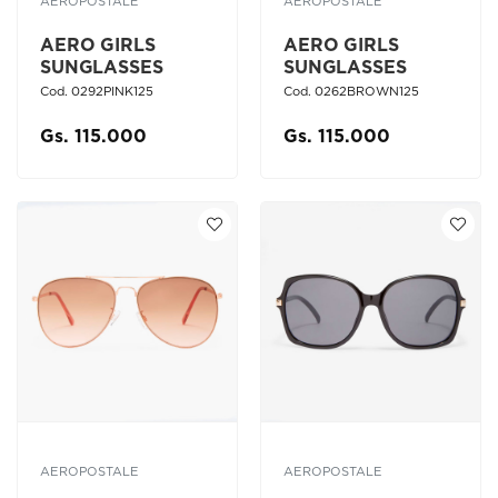
AEROPOSTALE
AEROPOSTALE
AERO GIRLS
AERO GIRLS
SUNGLASSES
SUNGLASSES
Cod. 0292PINK125
Cod. 0262BROWN125
Gs. 115.000
Gs. 115.000
AEROPOSTALE
AEROPOSTALE