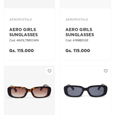
AEROPOSTALE
AEROPOSTALE
AERO GIRLS
AERO GIRLS
SUNGLASSES
SUNGLASSES
Cod. 4601LTBROWN
Cod. 4199BEIGE
Gs. 115.000
Gs. 115.000