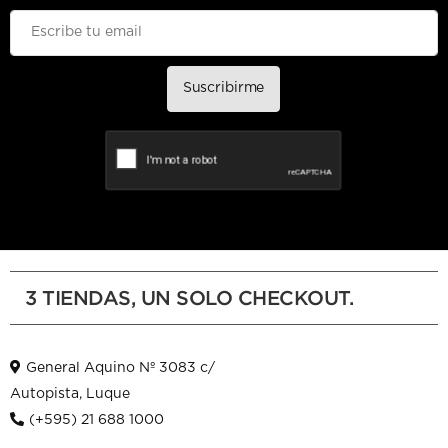
Suscribirme
3 TIENDAS, UN SOLO CHECKOUT.
General Aquino Nº 3083 c/
Autopista, Luque
(+595) 21 688 1000