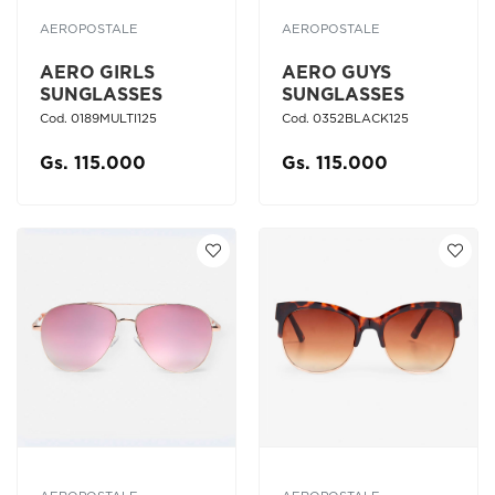
AEROPOSTALE
AEROPOSTALE
AERO GIRLS
AERO GUYS
SUNGLASSES
SUNGLASSES
Cod. 0189MULTI125
Cod. 0352BLACK125
Gs. 115.000
Gs. 115.000