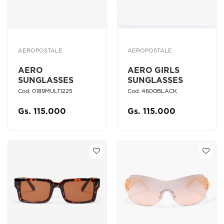
AEROPOSTALE
AEROPOSTALE
AERO
AERO GIRLS
SUNGLASSES
SUNGLASSES
Cod. 0189MULTI225
Cod. 4600BLACK
Gs. 115.000
Gs. 115.000