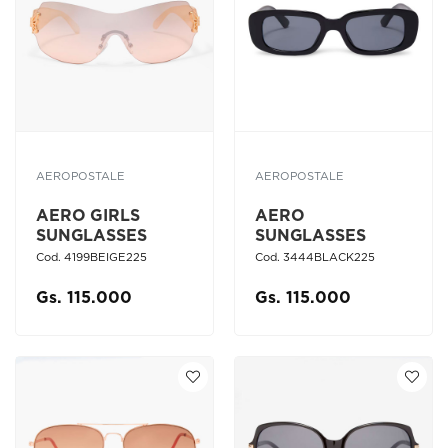
AEROPOSTALE
AEROPOSTALE
AERO GIRLS
AERO
SUNGLASSES
SUNGLASSES
Cod. 4199BEIGE225
Cod. 3444BLACK225
Gs. 115.000
Gs. 115.000