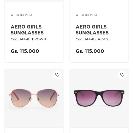
AEROPOSTALE
AEROPOSTALE
AERO GIRLS
AERO GIRLS
SUNGLASSES
SUNGLASSES
Cod. 3444LTBROWN
Cod. 3444BLACK125
Gs. 115.000
Gs. 115.000