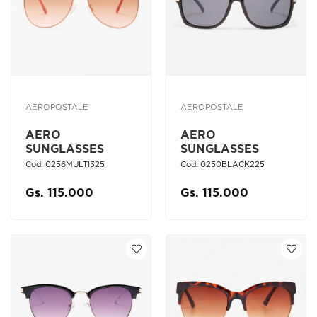
AEROPOSTALE
AEROPOSTALE
AERO
AERO
SUNGLASSES
SUNGLASSES
Cod. 0256MULTI325
Cod. 0250BLACK225
Gs. 115.000
Gs. 115.000