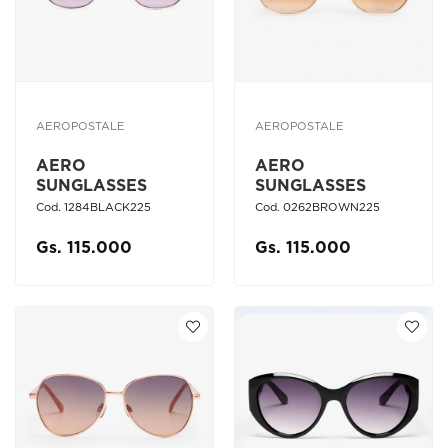
AEROPOSTALE
AEROPOSTALE
AERO
AERO
SUNGLASSES
SUNGLASSES
Cod. 1284BLACK225
Cod. 0262BROWN225
Gs. 115.000
Gs. 115.000