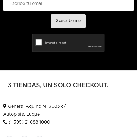
Suscribirme
3 TIENDAS, UN SOLO CHECKOUT.
General Aquino Nº 3083 c/
Autopista, Luque
(+595) 21 688 1000