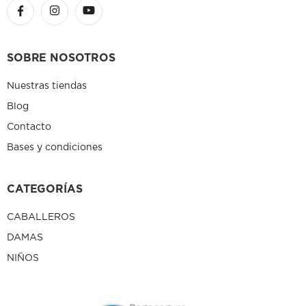
SOBRE NOSOTROS
Nuestras tiendas
Blog
Contacto
Bases y condiciones
CATEGORÍAS
CABALLEROS
DAMAS
NIÑOS