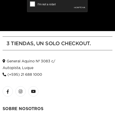
3 TIENDAS, UN SOLO CHECKOUT.
General Aquino Nº 3083 c/
Autopista, Luque
(+595) 21 688 1000
SOBRE NOSOTROS