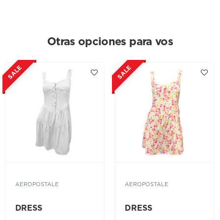
Otras opciones para vos
SALE
SALE
AEROPOSTALE
AEROPOSTALE
DRESS
DRESS