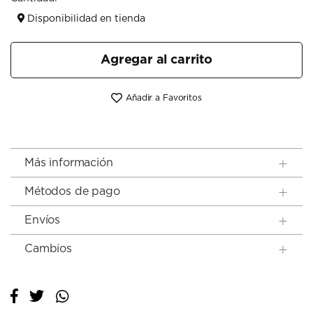
Disponibilidad en tienda
Agregar al carrito
Añadir a Favoritos
Más información
Métodos de pago
Envíos
Cambios