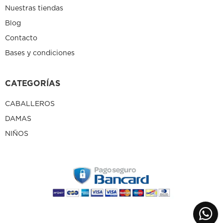
Nuestras tiendas
Blog
Contacto
Bases y condiciones
CATEGORÍAS
CABALLEROS
DAMAS
NIÑOS