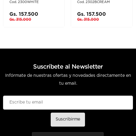
Cod. 2300WHITE
Cod. 2302BCREAM
Gs. 157.500
Gs. 157.500
Gs. 315.000
Gs. 315.000
Suscríbete al Newsletter
Infórmate de nuestras ofertas y novedades directamente en
tu email.
Suscribirme