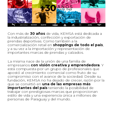
Con más de
30 años
de vida, KEMSA está dedicada a
la industrialización, confección y exportación de
prendas deportivas. Como también a la
comercialización retail en
shoppings de todo el país
,
y a su vez a la importación y representación de
importantes marcas de prendas y calzados.
La misma nace de la unión de una familia de
empresarios
con visión creativa y emprendedora
. Y
está compuesta por un grupo de profesionales que
apostó al crecimiento comercial como fruto de su
compromiso con el avance de la sociedad. Desde su
fundación, KEMSA no ha dejado de crecer, razón por la
que se convirtió en
una de las empresas más
importantes del país
teniendo la posibilidad de
trabajar con prestigiosas marcas que proporcionan
estilo de vida y una experiencia única a millones de
personas de Paraguay y del mundo.