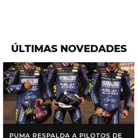
ÚLTIMAS NOVEDADES
PUMA RESPALDA A PILOTOS DE