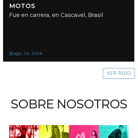
MOTOS
Fue en carrera, en Cascavel, Brasil
ago. 04, 2026
VER TODO
SOBRE NOSOTROS