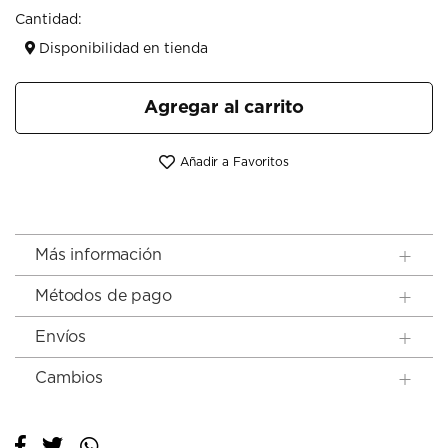
Cantidad:
Disponibilidad en tienda
Agregar al carrito
Añadir a Favoritos
Más información
Métodos de pago
Envíos
Cambios