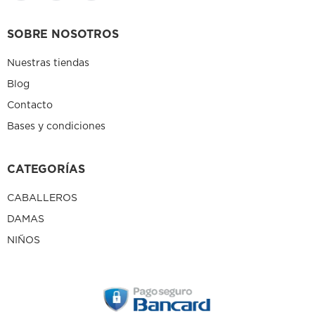
SOBRE NOSOTROS
Nuestras tiendas
Blog
Contacto
Bases y condiciones
CATEGORÍAS
CABALLEROS
DAMAS
NIÑOS