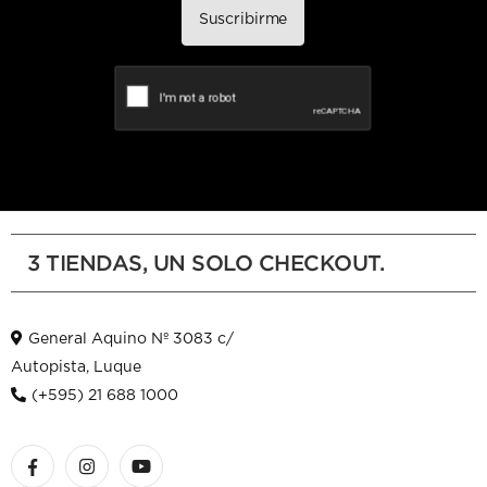
Suscribirme
3 TIENDAS, UN SOLO CHECKOUT.
General Aquino Nº 3083 c/
Autopista, Luque
(+595) 21 688 1000