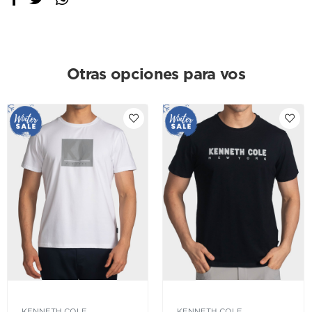
Otras opciones para vos
KENNETH COLE
KENNETH COLE