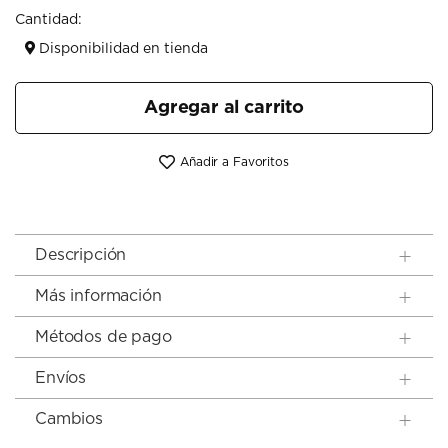
Cantidad:
Disponibilidad en tienda
Agregar al carrito
Añadir a Favoritos
Descripción
Más información
Métodos de pago
Envíos
Cambios