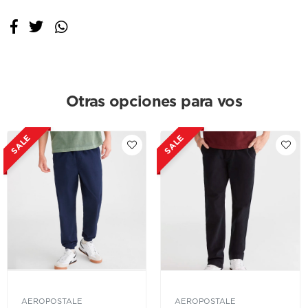
Otras opciones para vos
SALE
SALE
AEROPOSTALE
AEROPOSTALE