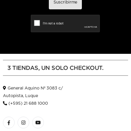
Suscribirme
3 TIENDAS, UN SOLO CHECKOUT.
General Aquino Nº 3083 c/
Autopista, Luque
(+595) 21 688 1000