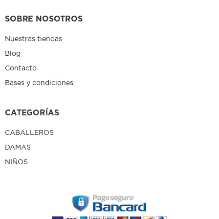
SOBRE NOSOTROS
Nuestras tiendas
Blog
Contacto
Bases y condiciones
CATEGORÍAS
CABALLEROS
DAMAS
NIÑOS