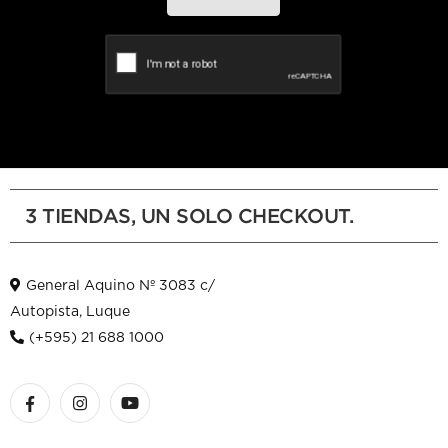
3 TIENDAS, UN SOLO CHECKOUT.
General Aquino Nº 3083 c/
Autopista, Luque
(+595) 21 688 1000