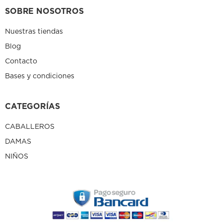
SOBRE NOSOTROS
Nuestras tiendas
Blog
Contacto
Bases y condiciones
CATEGORÍAS
CABALLEROS
DAMAS
NIÑOS