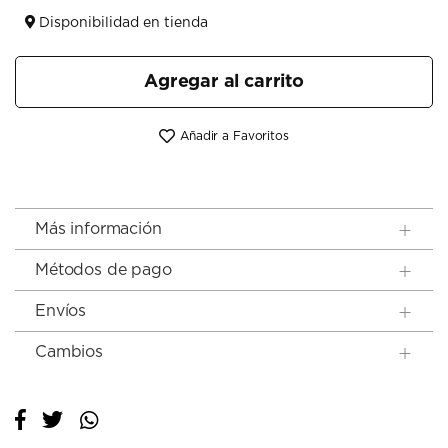
Disponibilidad en tienda
Agregar al carrito
Añadir a Favoritos
Más información
Métodos de pago
Envíos
Cambios