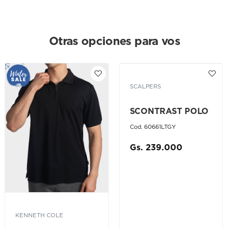
Otras opciones para vos
SCALPERS
SCONTRAST POLO
Cod. 60661LTGY
Gs. 239.000
KENNETH COLE