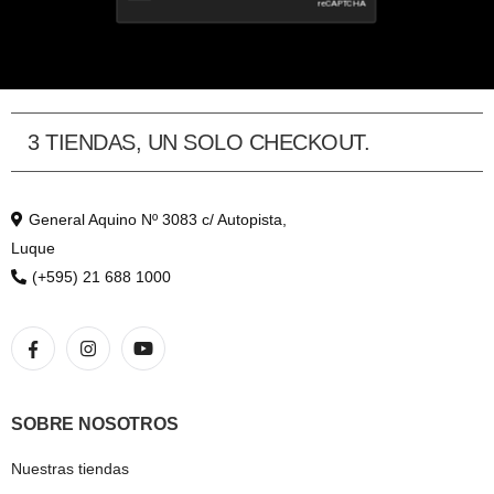
3 TIENDAS, UN SOLO CHECKOUT.
General Aquino Nº 3083 c/ Autopista,
Luque
(+595) 21 688 1000
SOBRE NOSOTROS
Nuestras tiendas