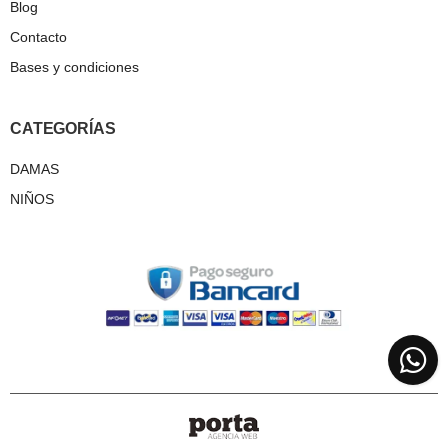
Blog
Contacto
Bases y condiciones
CATEGORÍAS
DAMAS
NIÑOS