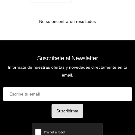
-No se encontraron resultados-
Suscríbete al Newsletter
Infórmate de nuestras ofertas y novedades directamente en tu
email.
Suscribirme